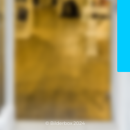
© Bilderbox 2024