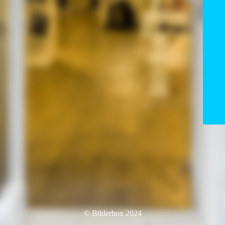
© Bilderbox 2024