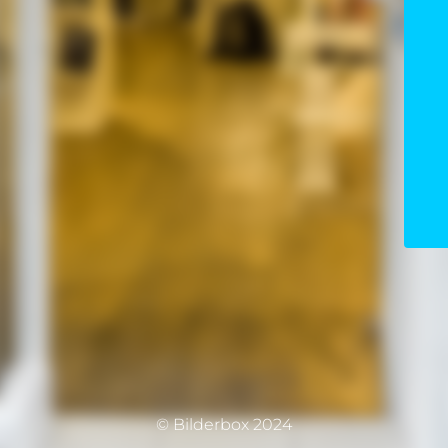
© Bilderbox 2024