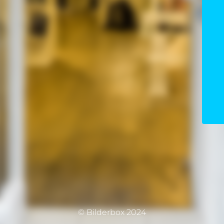
© Bilderbox 2024