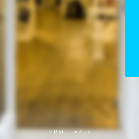
© Bilderbox 2024