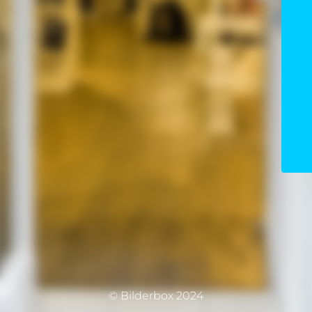
© Bilderbox 2024