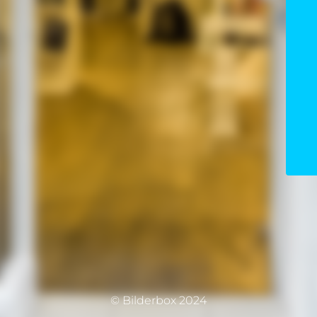
© Bilderbox 2024