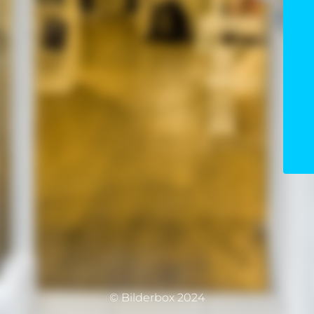
© Bilderbox 2024