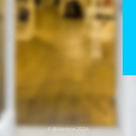
© Bilderbox 2024