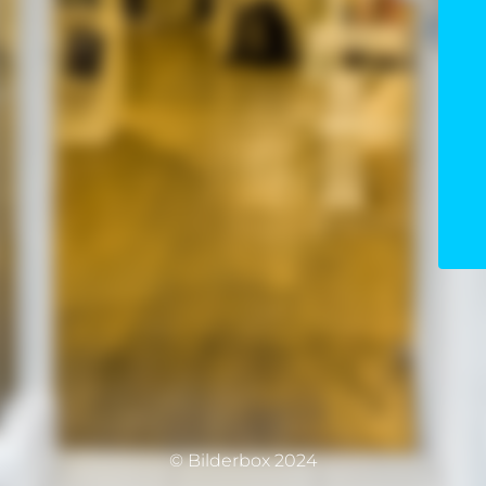
© Bilderbox 2024