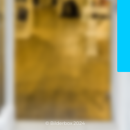
© Bilderbox 2024