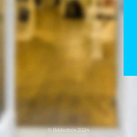
© Bilderbox 2024