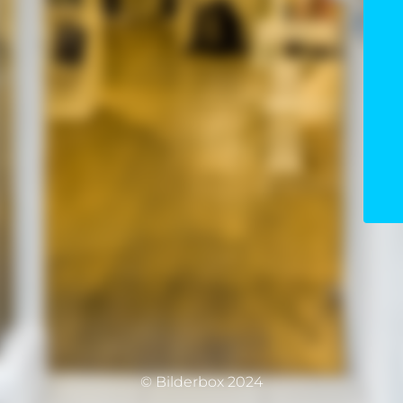
© Bilderbox 2024