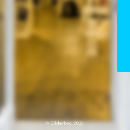
© Bilderbox 2024