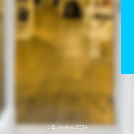
© Bilderbox 2024