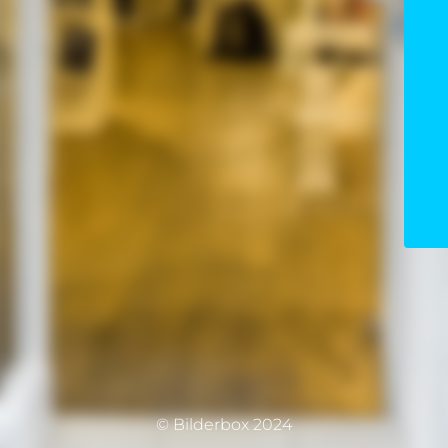
© Bilderbox 2024