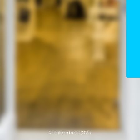
© Bilderbox 2024