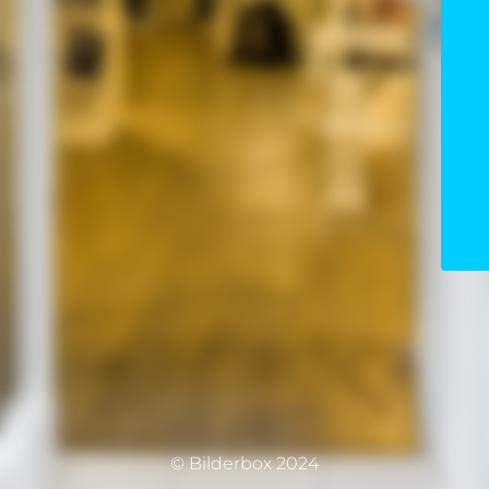
© Bilderbox 2024