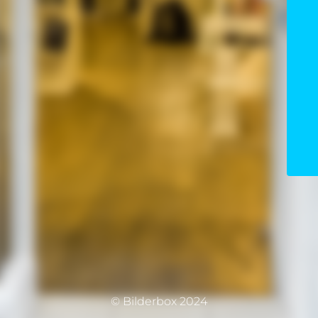
© Bilderbox 2024