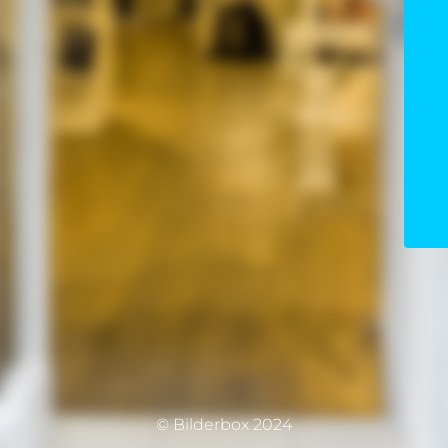
© Bilderbox 2024