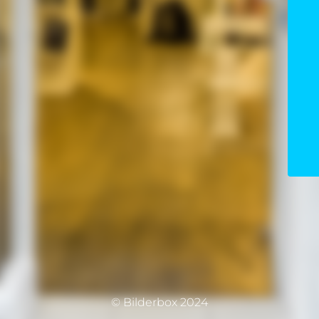
© Bilderbox 2024