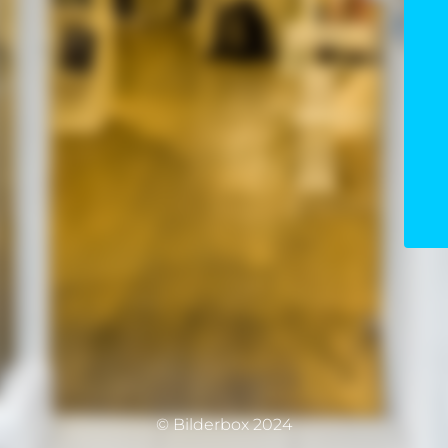
© Bilderbox 2024