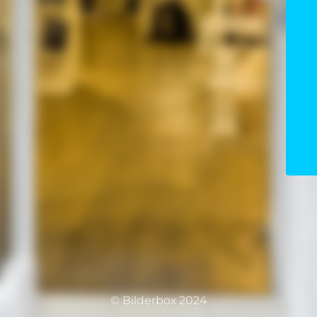
© Bilderbox 2024