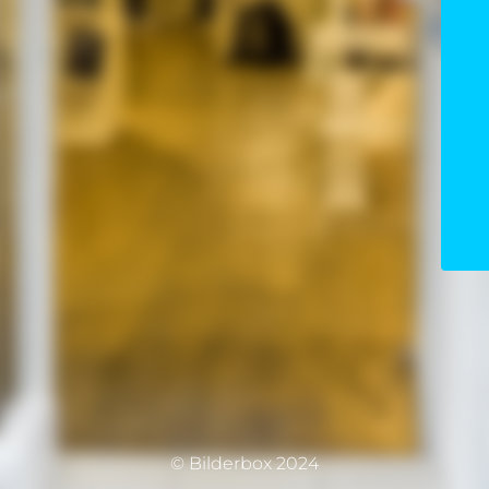
© Bilderbox 2024