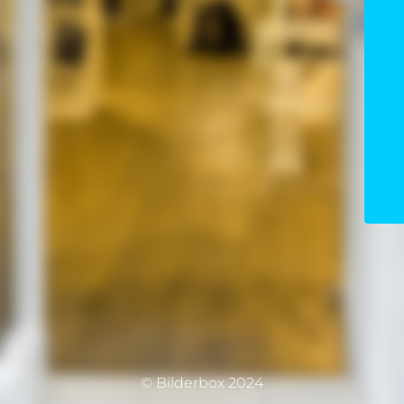
© Bilderbox 2024