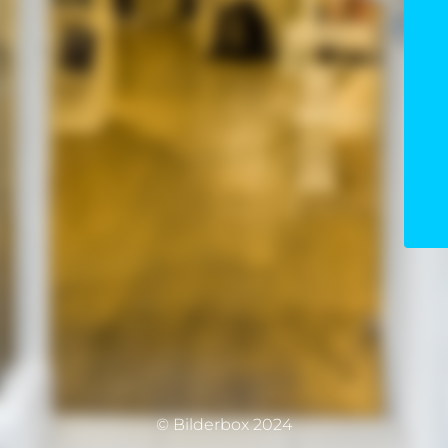
© Bilderbox 2024