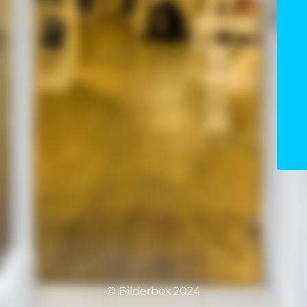
© Bilderbox 2024