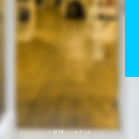
© Bilderbox 2024