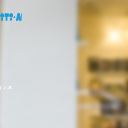
| 12:00-