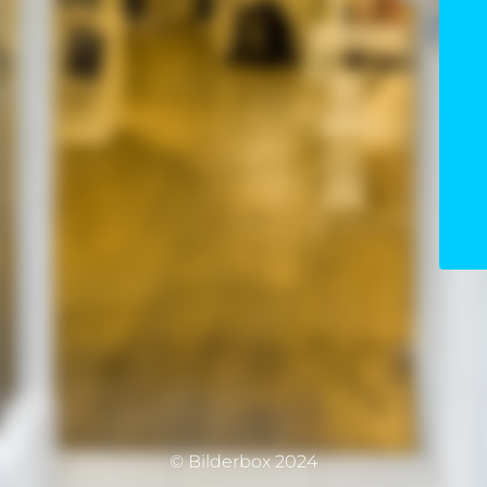
© Bilderbox 2024