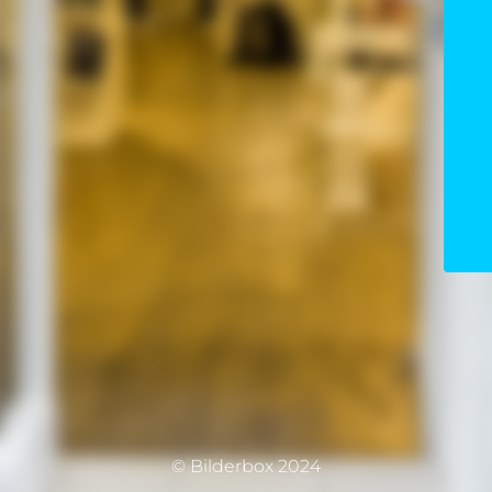
© Bilderbox 2024