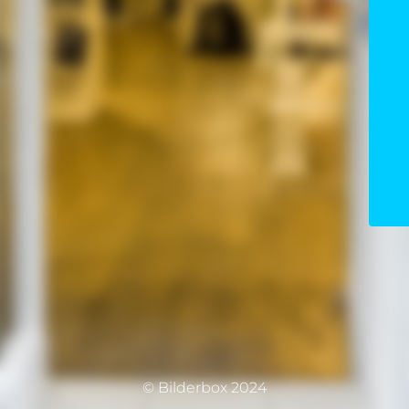
© Bilderbox 2024