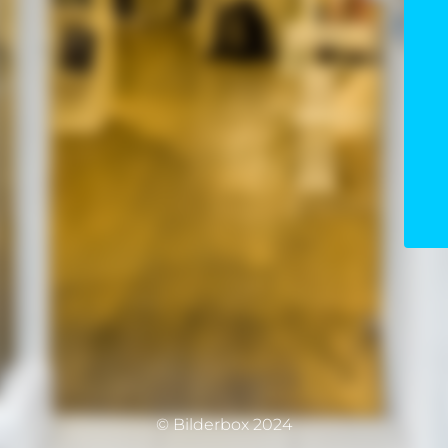
© Bilderbox 2024