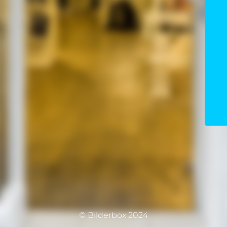
© Bilderbox 2024