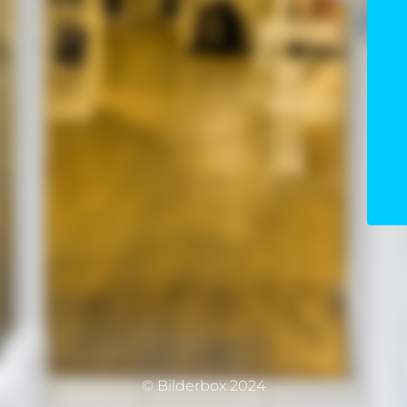
© Bilderbox 2024