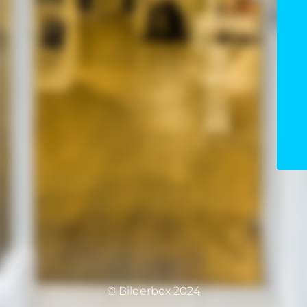
© Bilderbox 2024