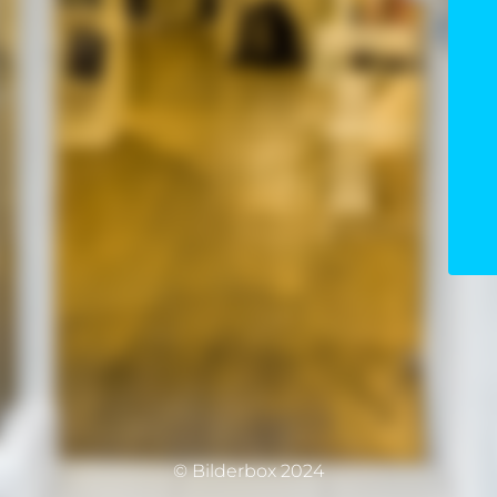
© Bilderbox 2024