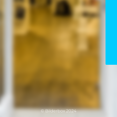
© Bilderbox 2024