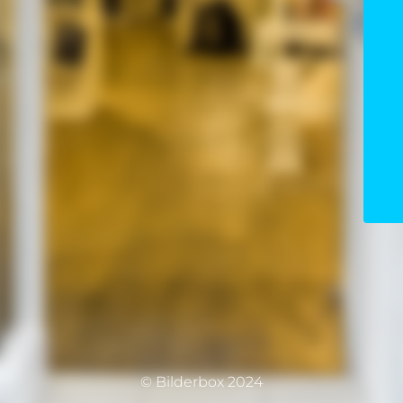
© Bilderbox 2024