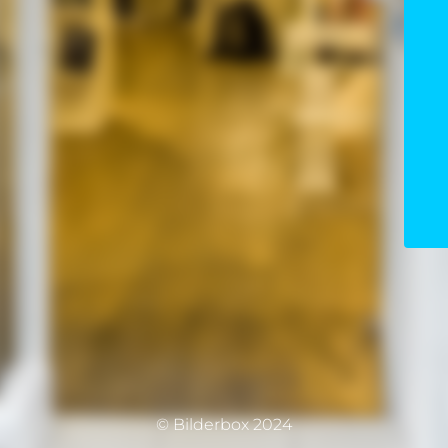
© Bilderbox 2024