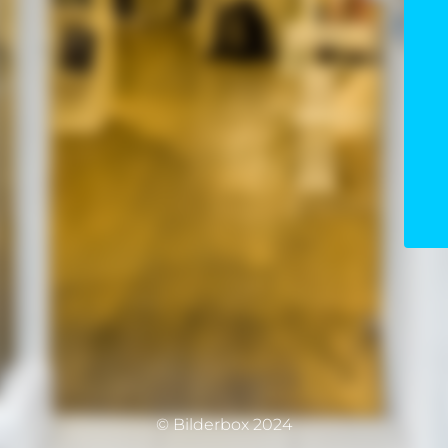
© Bilderbox 2024