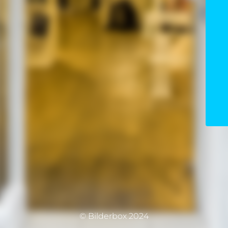
© Bilderbox 2024