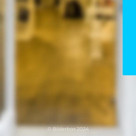
© Bilderbox 2024