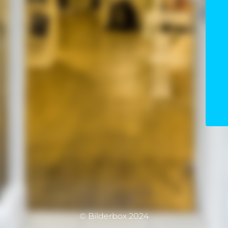
© Bilderbox 2024