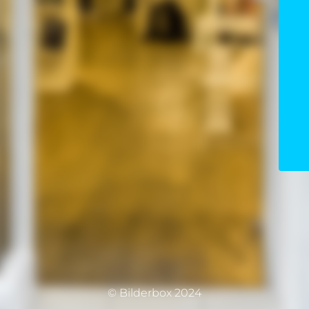
© Bilderbox 2024