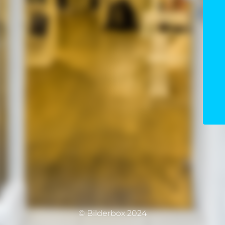
© Bilderbox 2024