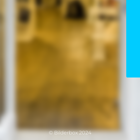
© Bilderbox 2024