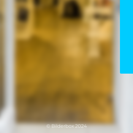
© Bilderbox 2024