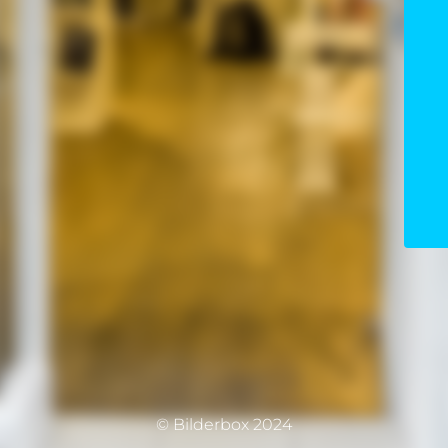
© Bilderbox 2024