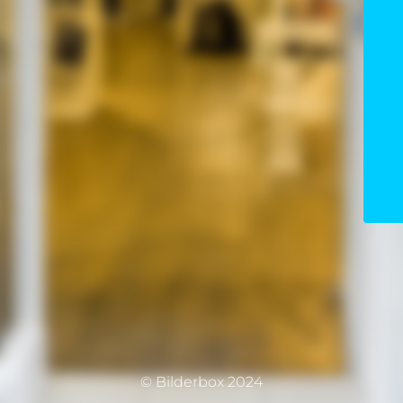
© Bilderbox 2024